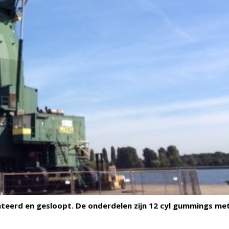
erd en gesloopt. De onderdelen zijn 12 cyl gummings me