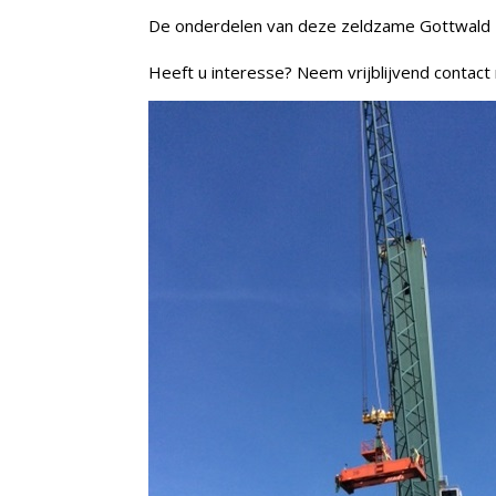
De onderdelen van deze zeldzame Gottwald z
Heeft u interesse? Neem vrijblijvend contact