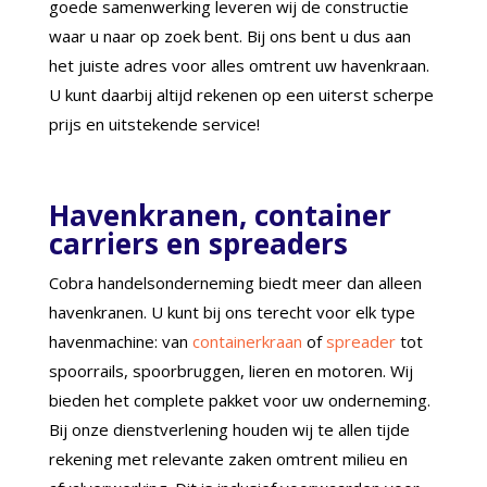
goede samenwerking leveren wij de constructie
waar u naar op zoek bent. Bij ons bent u dus aan
het juiste adres voor alles omtrent uw havenkraan.
U kunt daarbij altijd rekenen op een uiterst scherpe
prijs en uitstekende service!
Havenkranen, container
carriers en spreaders
Cobra handelsonderneming biedt meer dan alleen
havenkranen. U kunt bij ons terecht voor elk type
havenmachine: van
containerkraan
of
spreader
tot
spoorrails, spoorbruggen, lieren en motoren. Wij
bieden het complete pakket voor uw onderneming.
Bij onze dienstverlening houden wij te allen tijde
rekening met relevante zaken omtrent milieu en