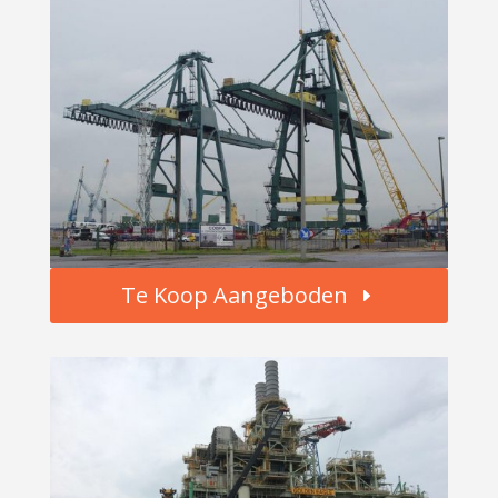
Te Koop Aangeboden