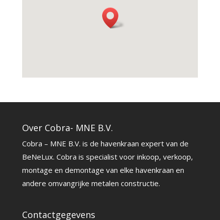
Over Cobra- MNE B.V.
Cobra – MNE B.V. is de havenkraan expert van de
BeNeLux. Cobra is specialist voor inkoop, verkoop,
montage en demontage van elke havenkraan en
andere omvangrijke metalen constructie.
Contactgegevens