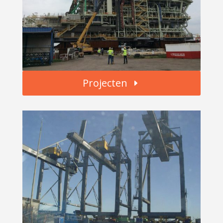
Projecten