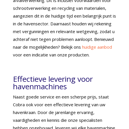
afvalverwerking. Dit is inclusief voorwaarden voor
schrootverwerking en recycling van materialen,
aangezien dit in de huidige tijd een belangrijk punt is
in de havensector. Daarnaast houden wij rekening
met vergunningen en relevante wetgeving, zodat u
achteraf niet tegen problemen aanloopt. Benieuwd
naar de mogelijkheden? Bekijk ons
huidige aanbod
voor een indicatie van onze producten.
Effectieve levering voor
havenmachines
Naast goede service en een scherpe prijs, staat
Cobra ook voor een effectieve levering van uw
havenkraan. Door de jarenlange ervaring,
vaardigheden en kennis die onze specialisten
hebben opgebouwd, leveren wij elke havenmachine