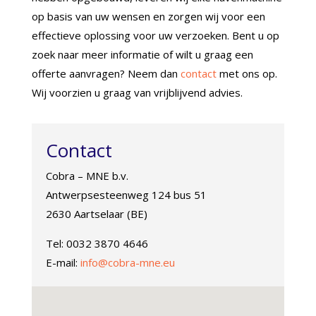
op basis van uw wensen en zorgen wij voor een
effectieve oplossing voor uw verzoeken. Bent u op
zoek naar meer informatie of wilt u graag een
offerte aanvragen? Neem dan
contact
met ons op.
Wij voorzien u graag van vrijblijvend advies.
Contact
Cobra – MNE b.v.
Antwerpsesteenweg 124 bus 51
2630 Aartselaar (BE)
Tel: 0032 3870 4646
E-mail:
info@cobra-mne.eu