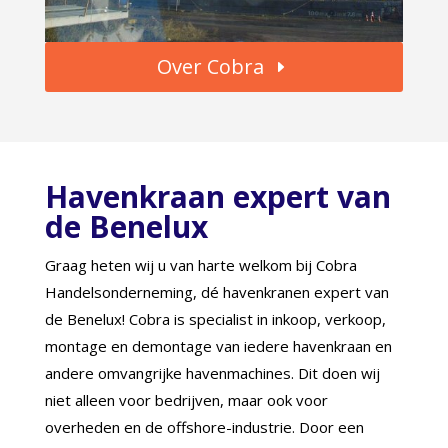
Over Cobra
Havenkraan expert van
de Benelux
Graag heten wij u van harte welkom bij Cobra
Handelsonderneming, dé havenkranen expert van
de Benelux! Cobra is specialist in inkoop, verkoop,
montage en demontage van iedere havenkraan en
andere omvangrijke havenmachines. Dit doen wij
niet alleen voor bedrijven, maar ook voor
overheden en de offshore-industrie. Door een