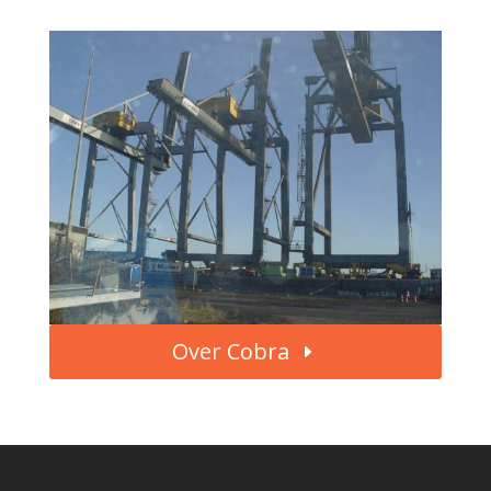
Over Cobra