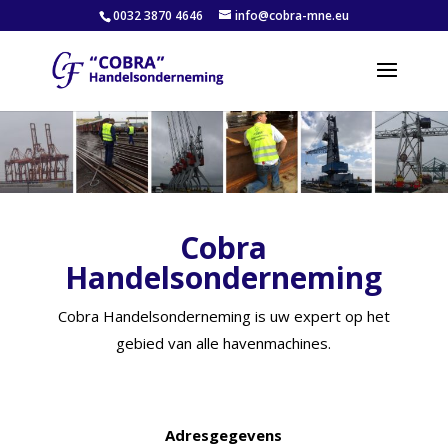
0032 3870 4646
info@cobra-mne.eu
Cobra
Handelsonderneming
Cobra Handelsonderneming is uw expert op het
gebied van alle havenmachines.
Adresgegevens