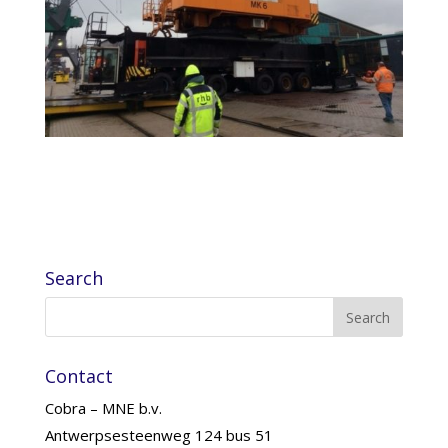
Search
Contact
Cobra – MNE b.v.
Antwerpsesteenweg 124 bus 51