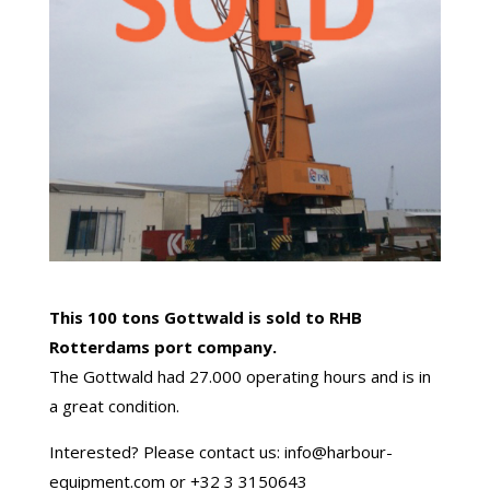
This 100 tons Gottwald is sold to RHB
Rotterdams port company.
The Gottwald had 27.000 operating hours and is in
a great condition.
Interested? Please contact us: info@harbour-
equipment.com or +32 3 3150643